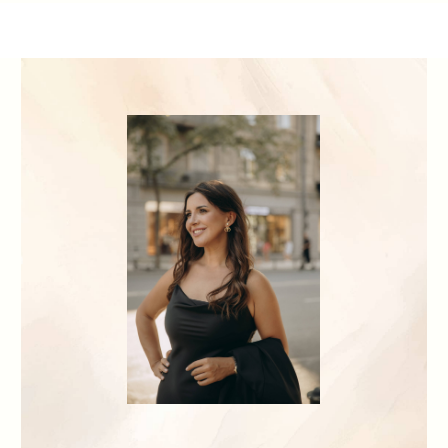
в месяц.
Читать полностью
Написать в WhatsApp