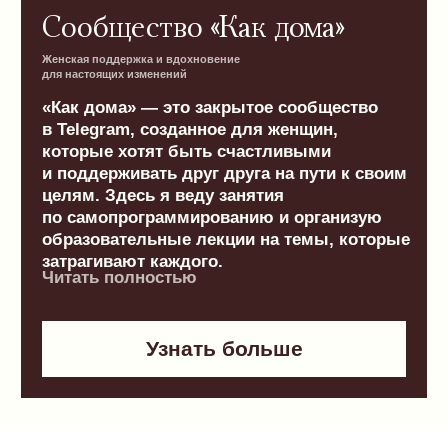
который помогает глубже понять себя
и решать реальные задачи.
Читать полностью
Перейти в Telegram