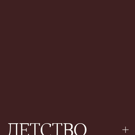
новой жизни.